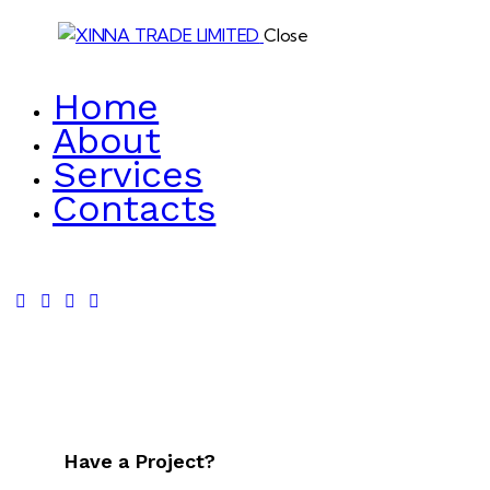
Close
Home
About
Services
Contacts
Have a Project?