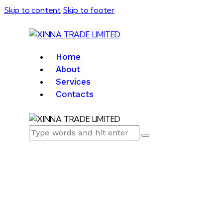
Skip to content
Skip to footer
Home
About
Services
Contacts