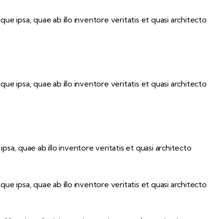
 ipsa, quae ab illo inventore veritatis et quasi architecto
 ipsa, quae ab illo inventore veritatis et quasi architecto
a, quae ab illo inventore veritatis et quasi architecto
 ipsa, quae ab illo inventore veritatis et quasi architecto