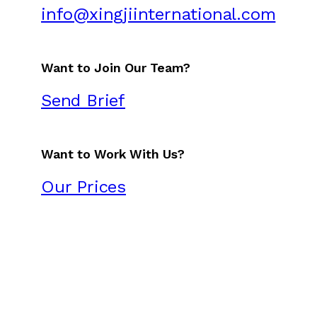
info@xingjiinternational.com
Want to Join Our Team?
Send Brief
Want to Work With Us?
Our Prices