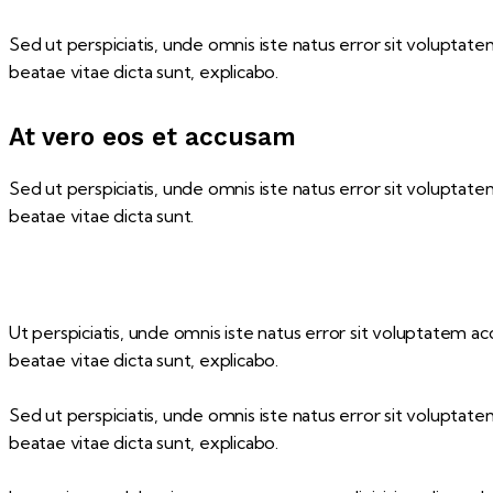
Sed ut perspiciatis, unde omnis iste natus error sit volupta
beatae vitae dicta sunt, explicabo.
At vero eos et accusam
Sed ut perspiciatis, unde omnis iste natus error sit volupta
beatae vitae dicta sunt.
Ut perspiciatis, unde omnis iste natus error sit voluptatem 
beatae vitae dicta sunt, explicabo.
Sed ut perspiciatis, unde omnis iste natus error sit volupta
beatae vitae dicta sunt, explicabo.