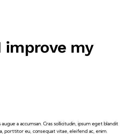
 I improve my
 augue a accumsan. Cras sollicitudin, ipsum eget blandit
, porttitor eu, consequat vitae, eleifend ac, enim.